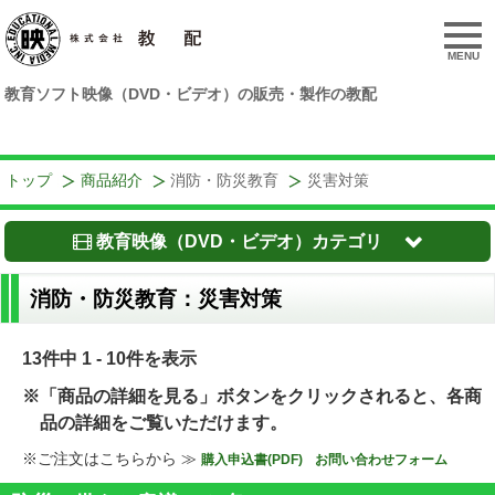
MENU
教育ソフト映像（DVD・ビデオ）の販売・製作の教配
トップ
商品紹介
消防・防災教育
災害対策
教育映像（DVD・ビデオ）カテゴリ
消防・防災教育：災害対策
13件中 1 - 10件を表示
※「商品の詳細を見る」ボタンをクリックされると、各商
品の詳細をご覧いただけます。
※ご注文はこちらから ≫
購入申込書(PDF)
お問い合わせフォーム