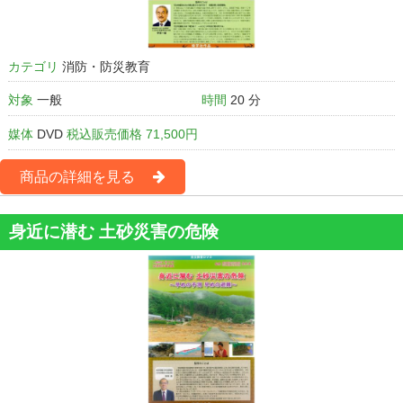
カテゴリ
消防・防災教育
対象
一般
時間
20 分
媒体
DVD
税込販売価格 71,500円
商品の詳細を見る
身近に潜む 土砂災害の危険