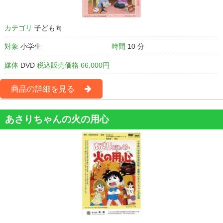
カテゴリ
子ども向
対象
小学生
時間
10 分
媒体
DVD
税込販売価格 66,000円
商品の詳細を見る
あさりちゃんの火の用心