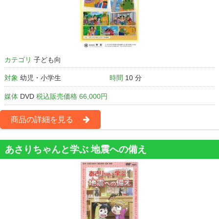
カテゴリ
子ども向
対象
幼児・小学生
時間
10 分
媒体
DVD
税込販売価格 66,000円
商品の詳細を見る
あさりちゃんと学ぶ 地震への備え