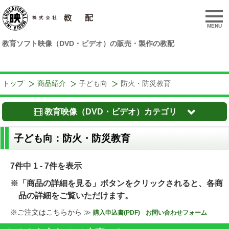
MENU
教育ソフト映像（DVD・ビデオ）の販売・製作の教配
トップ
商品紹介
子ども向
防火・防災教育
教育映像（DVD・ビデオ）カテゴリ
子ども向：防火・防災教育
7件中 1 - 7件を表示
※「商品の詳細を見る」ボタンをクリックされると、各商
品の詳細をご覧いただけます。
※ご注文はこちらから ≫
購入申込書(PDF)
お問い合わせフォーム