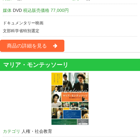
媒体
DVD
税込販売価格 77,000円
ドキュメンタリー映画
文部科学省特別選定
商品の詳細を見る
マリア・モンテッソーリ
カテゴリ
人権・社会教育