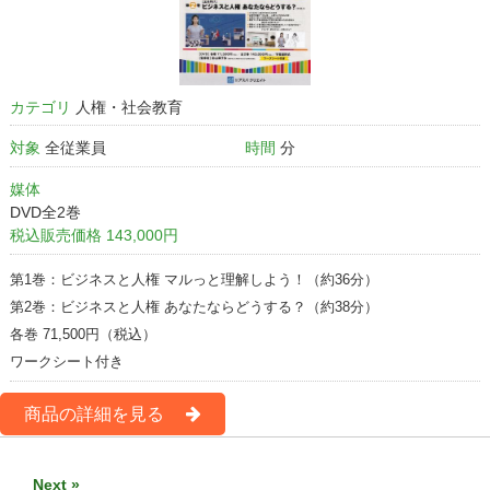
カテゴリ
人権・社会教育
対象
全従業員
時間
分
媒体
DVD全2巻
税込販売価格 143,000円
第1巻：ビジネスと人権 マルっと理解しよう！（約36分）
第2巻：ビジネスと人権 あなたならどうする？（約38分）
各巻 71,500円（税込）
ワークシート付き
商品の詳細を見る
Next »