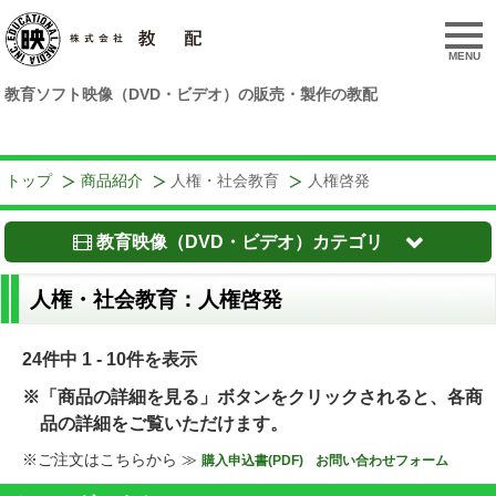
MENU
教育ソフト映像（DVD・ビデオ）の販売・製作の教配
トップ
商品紹介
人権・社会教育
人権啓発
教育映像（DVD・ビデオ）カテゴリ
人権・社会教育：人権啓発
24件中 1 - 10件を表示
※「商品の詳細を見る」ボタンをクリックされると、各商
品の詳細をご覧いただけます。
※ご注文はこちらから ≫
購入申込書(PDF)
お問い合わせフォーム