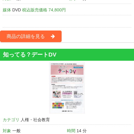
媒体
DVD
税込販売価格 74,800円
商品の詳細を見る
知ってる？デートDV
カテゴリ
人権・社会教育
対象
一般
時間
14 分